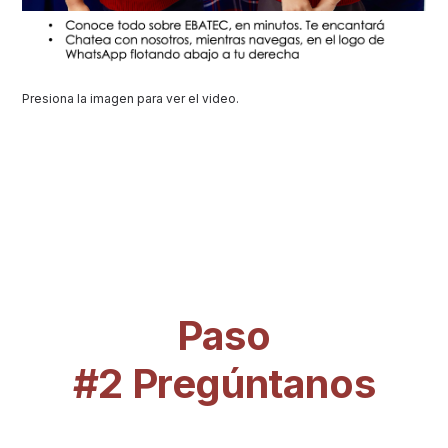
Presiona la imagen para ver el video.
Paso
#2 Pregúntanos