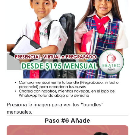
Presiona la imagen para ver los "bundles"
mensuales.
Paso #6 Añade