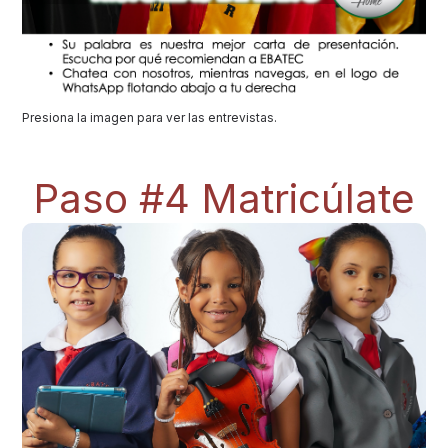
Presiona la imagen para ver las entrevistas.
Paso #4 Matricúlate