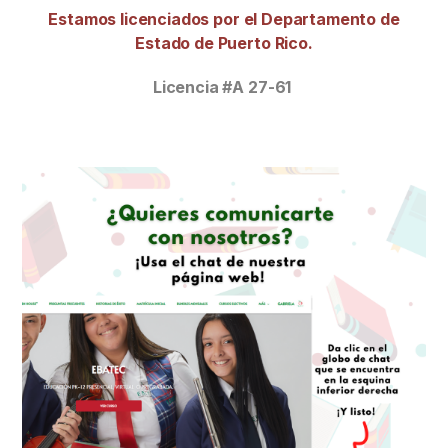
Estamos licenciados por el Departamento de
Estado de Puerto Rico.
Licencia #A 27-61