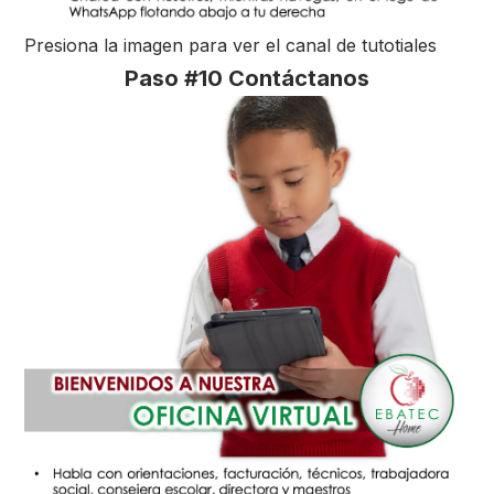
Presiona la imagen para ver el canal de tutotiales
Paso #10 Contáctanos