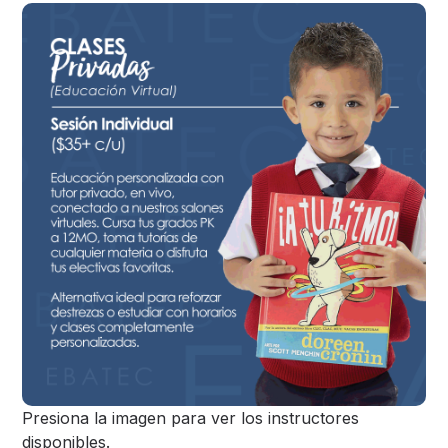
Presiona la imagen para ver los instructores
disponibles.