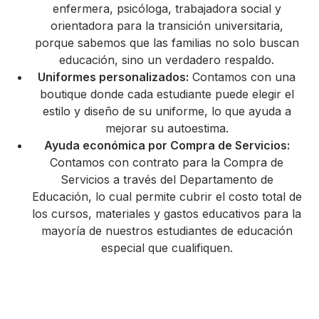
enfermera, psicóloga, trabajadora social y
orientadora para la transición universitaria,
porque sabemos que las familias no solo buscan
educación, sino un verdadero respaldo.
Uniformes personalizados:
Contamos con una
boutique donde cada estudiante puede elegir el
estilo y diseño de su uniforme, lo que ayuda a
mejorar su autoestima.
Ayuda económica por Compra de Servicios:
Contamos con contrato para la Compra de
Servicios a través del Departamento de
Educación, lo cual permite cubrir el costo total de
los cursos, materiales y gastos educativos para la
mayoría de nuestros estudiantes de educación
especial que cualifiquen.