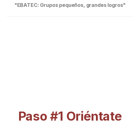
"EBATEC: Grupos pequeños, grandes logros"
Paso #1 Oriéntate