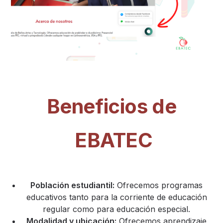
Beneficios de
EBATEC
Población estudiantil:
Ofrecemos programas
educativos tanto para la corriente de educación
regular como para educación especial.
Modalidad y ubicación:
Ofrecemos aprendizaje