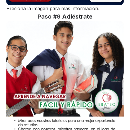
Presiona la imagen para más información.
Paso #9 Adiéstrate