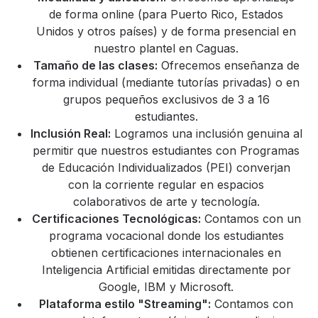
de forma online (para Puerto Rico, Estados
Unidos y otros países) y de forma presencial en
nuestro plantel en Caguas.
Tamaño de las clases:
Ofrecemos enseñanza de
forma individual (mediante tutorías privadas) o en
grupos pequeños exclusivos de 3 a 16
estudiantes.
Inclusión Real:
Logramos una inclusión genuina al
permitir que nuestros estudiantes con Programas
de Educación Individualizados (PEI) converjan
con la corriente regular en espacios
colaborativos de arte y tecnología.
Certificaciones Tecnológicas:
Contamos con un
programa vocacional donde los estudiantes
obtienen certificaciones internacionales en
Inteligencia Artificial emitidas directamente por
Google, IBM y Microsoft.
Plataforma estilo "Streaming":
Contamos con