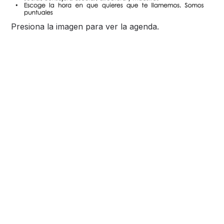
Presiona la imagen para ver la agenda.