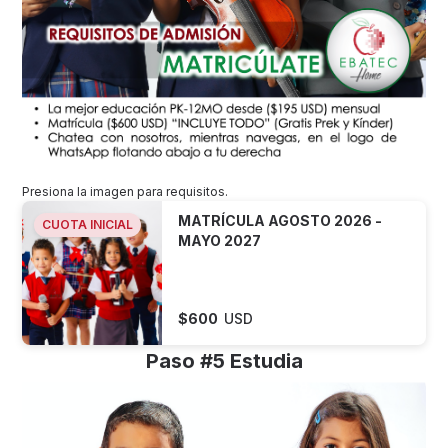
Presiona la imagen para requisitos.
MATRÍCULA AGOSTO 2026 -
CUOTA INICIAL
MAYO 2027
$
600
USD
Paso #5 Estudia