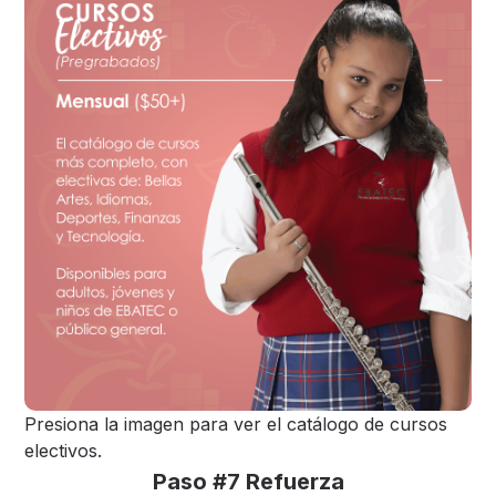
Presiona la imagen para ver el catálogo de cursos
electivos.
Paso #7 Refuerza