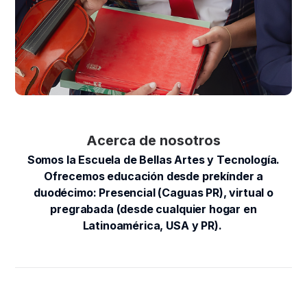
Acerca de nosotros
Somos la Escuela de Bellas Artes y Tecnología.
Ofrecemos educación desde prekínder a
duodécimo: Presencial (Caguas PR), virtual o
pregrabada (desde cualquier hogar en
Latinoamérica, USA y PR).