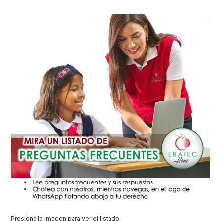
Presiona la imagen para ver el listado.