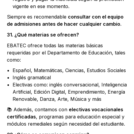
vigente en ese momento.
Siempre es recomendable
consultar con el equipo
de admisiones antes de hacer cualquier cambio
.
31. ¿Qué materias se ofrecen?
EBATEC ofrece todas las materias básicas
requeridas por el Departamento de Educación, tales
como:
Español, Matemáticas, Ciencias, Estudios Sociales
Inglés gramatical
Electivas como: inglés conversacional, Inteligencia
Artificial, Edición Digital, Emprendimiento, Energía
Renovable, Danza, Arte, Música y más
📚 Además, contamos con
electivas vocacionales
certificadas
, programas para educación especial y
módulos remediales según necesidad del estudiante.