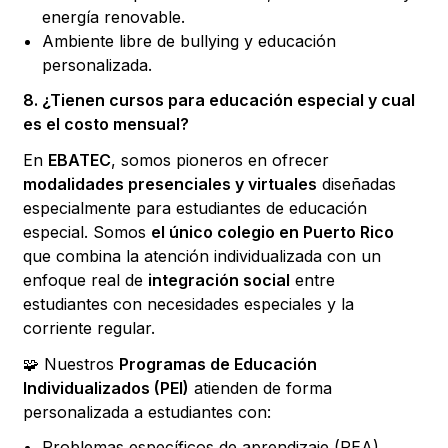
energía renovable.
Ambiente libre de bullying y educación
personalizada.
8. ¿Tienen cursos para educación especial y cual
es el costo mensual?
En
EBATEC
, somos pioneros en ofrecer
modalidades presenciales y virtuales
diseñadas
especialmente para estudiantes de educación
especial. Somos
el único colegio en Puerto Rico
que combina la atención individualizada con un
enfoque real de
integración social
entre
estudiantes con necesidades especiales y la
corriente regular.
🧩 Nuestros
Programas de Educación
Individualizados (PEI)
atienden de forma
personalizada a estudiantes con:
Problemas específicos de aprendizaje (PEA)