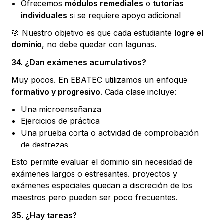
Ofrecemos
módulos remediales
o
tutorías
individuales
si se requiere apoyo adicional
🎯 Nuestro objetivo es que cada estudiante
logre el
dominio
, no debe quedar con lagunas.
34. ¿Dan exámenes acumulativos?
Muy pocos. En EBATEC utilizamos un enfoque
formativo y progresivo
. Cada clase incluye:
Una microenseñanza
Ejercicios de práctica
Una prueba corta o actividad de comprobación
de destrezas
Esto permite evaluar el dominio sin necesidad de
exámenes largos o estresantes. proyectos y
exámenes especiales quedan a discreción de los
maestros pero pueden ser poco frecuentes.
35. ¿Hay tareas?