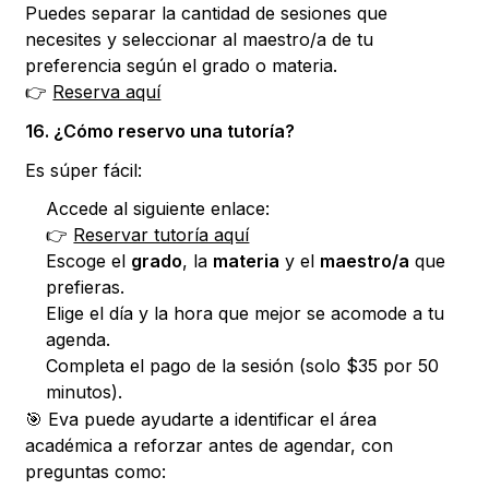
Puedes separar la cantidad de sesiones que
necesites y seleccionar al maestro/a de tu
preferencia según el grado o materia.
👉
Reserva aquí
16. ¿Cómo reservo una tutoría?
Es súper fácil:
Accede al siguiente enlace:
👉
Reservar tutoría aquí
Escoge el
grado
, la
materia
y el
maestro/a
que
prefieras.
Elige el día y la hora que mejor se acomode a tu
agenda.
Completa el pago de la sesión (solo $35 por 50
minutos).
🎯 Eva puede ayudarte a identificar el área
académica a reforzar antes de agendar, con
preguntas como: