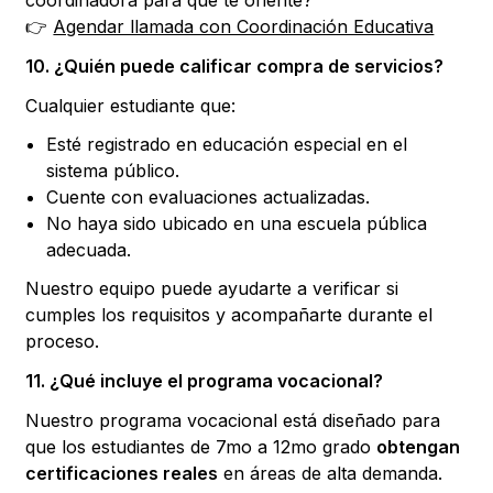
coordinadora para que te oriente?
👉
Agendar llamada con Coordinación Educativa
10. ¿Quién puede calificar compra de servicios?
Cualquier estudiante que:
Esté registrado en educación especial en el
sistema público.
Cuente con evaluaciones actualizadas.
No haya sido ubicado en una escuela pública
adecuada.
Nuestro equipo puede ayudarte a verificar si
cumples los requisitos y acompañarte durante el
proceso.
11. ¿Qué incluye el programa vocacional?
Nuestro programa vocacional está diseñado para
que los estudiantes de 7mo a 12mo grado
obtengan
certificaciones reales
en áreas de alta demanda.