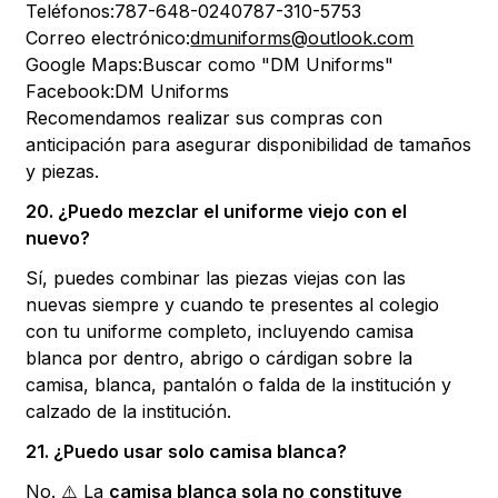
Teléfonos:787-648-0240787-310-5753
Correo electrónico:
dmuniforms@outlook.com
Google Maps:Buscar como "DM Uniforms"
Facebook:DM Uniforms
Recomendamos realizar sus compras con
anticipación para asegurar disponibilidad de tamaños
y piezas.
20. ¿Puedo mezclar el uniforme viejo con el
nuevo?
Sí, puedes combinar las piezas viejas con las
nuevas siempre y cuando te presentes al colegio
con tu uniforme completo, incluyendo camisa
blanca por dentro, abrigo o cárdigan sobre la
camisa, blanca, pantalón o falda de la institución y
calzado de la institución.
21. ¿Puedo usar solo camisa blanca?
No. ⚠️ La
camisa blanca sola no constituye