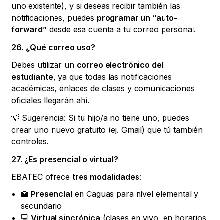
uno existente), y si deseas recibir también las
notificaciones, puedes
programar un “auto-
forward”
desde esa cuenta a tu correo personal.
26. ¿Qué correo uso?
Debes utilizar un
correo electrónico del
estudiante
, ya que todas las notificaciones
académicas, enlaces de clases y comunicaciones
oficiales llegarán ahí.
💡 Sugerencia: Si tu hijo/a no tiene uno, puedes
crear uno nuevo gratuito (ej. Gmail) que tú también
controles.
27. ¿Es presencial o virtual?
EBATEC ofrece
tres modalidades
:
🏫
Presencial
en Caguas para nivel elemental y
secundario
💻
Virtual sincrónica
(clases en vivo, en horarios