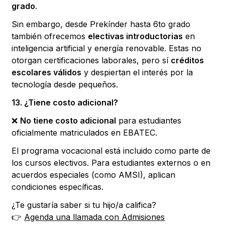
grado
.
Sin embargo, desde Prekínder hasta 6to grado
también ofrecemos
electivas introductorias
en
inteligencia artificial y energía renovable. Estas no
otorgan certificaciones laborales, pero sí
créditos
escolares válidos
y despiertan el interés por la
tecnología desde pequeños.
13. ¿Tiene costo adicional?
❌
No tiene costo adicional
para estudiantes
oficialmente matriculados en EBATEC.
El programa vocacional está incluido como parte de
los cursos electivos. Para estudiantes externos o en
acuerdos especiales (como AMSI), aplican
condiciones específicas.
¿Te gustaría saber si tu hijo/a califica?
👉
Agenda una llamada con Admisiones