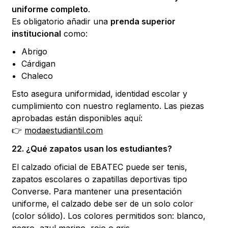
uniforme completo
.
Es obligatorio añadir una
prenda superior
institucional
como:
Abrigo
Cárdigan
Chaleco
Esto asegura uniformidad, identidad escolar y
cumplimiento con nuestro reglamento. Las piezas
aprobadas están disponibles aquí:
👉
modaestudiantil.com
22. ¿Qué zapatos usan los estudiantes?
El calzado oficial de EBATEC puede ser tenis,
zapatos escolares o zapatillas deportivas tipo
Converse. Para mantener una presentación
uniforme, el calzado debe ser de un solo color
(color sólido). Los colores permitidos son: blanco,