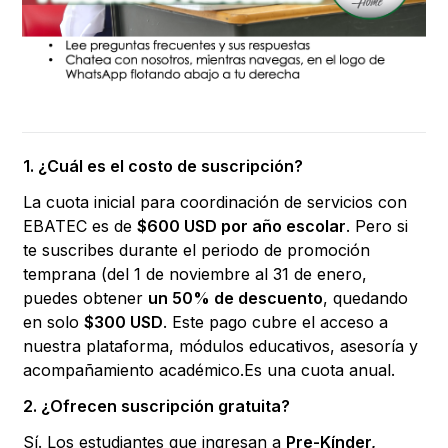
1. ¿Cuál es el costo de suscripción?
La cuota inicial para coordinación de servicios con
EBATEC es de
$600 USD por año escolar
. Pero si
te suscribes durante el periodo de promoción
temprana (del 1 de noviembre al 31 de enero,
puedes obtener
un 50% de descuento
, quedando
en solo
$300 USD
. Este pago cubre el acceso a
nuestra plataforma, módulos educativos, asesoría y
acompañamiento académico.Es una cuota anual.
2. ¿Ofrecen suscripción gratuita?
Sí. Los estudiantes que ingresan a
Pre-Kínder,