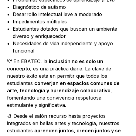
Diagnóstico de autismo
Desarrollo intelectual leve a moderado
Impedimentos múltiples
Estudiantes dotados que buscan un ambiente
diverso y enriquecedor
Necesidades de vida independiente y apoyo
funcional
💡 En EBATEC, la
inclusión no es solo un
concepto
, es una práctica diaria. La clave de
nuestro éxito está en permitir que todos los
estudiantes
converjan en espacios comunes de
arte, tecnología y aprendizaje colaborativo
,
fomentando una convivencia respetuosa,
estimulante y significativa.
🎨 Desde el salón recurso hasta proyectos
integrados en bellas artes y tecnología, nuestros
estudiantes
aprenden juntos, crecen juntos y se