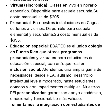
Virtual (sincrónica)
: Clases en vivo en horario
específico. Disponible para escuela secunda.Su
costo mensual es de $295.
Presencial
: En nuestras instalaciones en Caguas,
de lunes a viernes. Disponible para escuela
elemental y secundaria.Su costo mensual es de
$395.
Educación especial
: EBATEC es el
único colegio
en Puerto Rico
que ofrece
programas
presenciales y virtuales
para estudiantes de
educación especial, con enfoque real en
inclusión social
. Atendemos una amplia gama de
necesidades: desde PEA, autismo, desarrollo
intelectual leve a moderado, hasta estudiantes
dotados y con impedimentos múltiples. Nuestros
PEI personalizados
garantizan apoyo académico,
emocional y funcional. Lo más valioso:
fomentamos la integración con estudiantes de