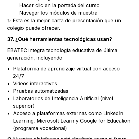
Hacer clic en la portada del curso
Navegar los módulos de muestra
✨ Esta es la mejor carta de presentación que un
colegio puede ofrecer.
37. ¿Qué herramientas tecnológicas usan?
EBATEC integra tecnología educativa de última
generación, incluyendo:
Plataforma de aprendizaje virtual con acceso
24/7
Videos interactivos
Pruebas automatizadas
Laboratorios de Inteligencia Artificial (nivel
superior)
Acceso a plataformas externas como LinkedIn
Learning, Microsoft Learn y Google for Education
(programa vocacional)