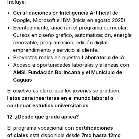
Incluye:
Certificaciones en Inteligencia Artificial
de
Google, Microsoft e IBM (inicia en agosto 2025)
Eventualmente, añadirán el programa curricular:
Cursos en diseño gráfico, automatización, energía
renovable, programación, edición digital,
emprendimiento y servicio al cliente.
Proyectos reales en nuestro
Laboratorio de IA
Acceso a oportunidades laborales y alianzas con
AMSI, Fundación Borincana y el Municipio de
Caguas
El objetivo es claro: que los jóvenes se gradúen
listos para insertarse en el mundo laboral o
continuar estudios universitarios
.
12. ¿Desde qué grado aplica?
El programa vocacional con
certificaciones
oficiales
está disponible desde
7mo hasta 12mo