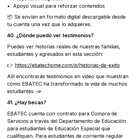
Apoyo visual para reforzar contenidos
📦 Se envían en formato digital descargable desde
tu cuenta una vez que lo adquieres.
40. ¿Dónde puedo ver testimonios?
Puedes ver historias reales de nuestras familias,
estudiantes y egresados en esta sección:
👉
https://ebatechome.com/p/historias-de-exito
Allí encontrarás testimonios en video que muestran
cómo EBATEC ha transformado la vida de muchos
estudiantes. 📣
41. ¿Hay becas?
EBATEC cuenta con contrato para Compra de
Servicios a través del Departamento de Educación
para estudiantes de Educación Especial que
cualifiquen. Para estudiantes de corriente regular