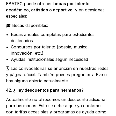
EBATEC puede ofrecer
becas por talento
académico, artístico o deportivo
, y en ocasiones
especiales:
🎓 Becas disponibles:
Becas anuales completas para estudiantes
destacados
Concursos por talento (poesía, música,
innovación, etc.)
Ayudas institucionales según necesidad
🗓 Las convocatorias se anuncian en nuestras redes
y página oficial. También puedes preguntar a Eva si
hay alguna abierta actualmente.
42. ¿Hay descuentos para hermanos?
Actualmente no ofrecemos un descuento adicional
para hermanos. Esto se debe a que ya contamos
con tarifas accesibles y programas de ayuda como: