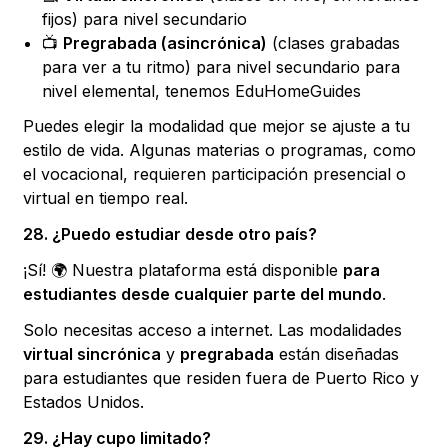
fijos) para nivel secundario
📺
Pregrabada (asincrónica)
(clases grabadas
para ver a tu ritmo) para nivel secundario para
nivel elemental, tenemos EduHomeGuides
Puedes elegir la modalidad que mejor se ajuste a tu
estilo de vida. Algunas materias o programas, como
el vocacional, requieren participación presencial o
virtual en tiempo real.
28. ¿Puedo estudiar desde otro país?
¡Sí! 🌍 Nuestra plataforma está disponible
para
estudiantes desde cualquier parte del mundo
.
Solo necesitas acceso a internet. Las modalidades
virtual sincrónica
y
pregrabada
están diseñadas
para estudiantes que residen fuera de Puerto Rico y
Estados Unidos.
29. ¿Hay cupo limitado?