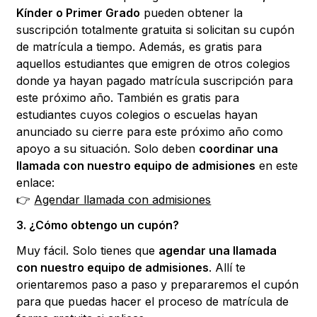
Kínder o Primer Grado
pueden obtener la
suscripción totalmente gratuita si solicitan su cupón
de matrícula a tiempo. Además, es gratis para
aquellos estudiantes que emigren de otros colegios
donde ya hayan pagado matrícula suscripción para
este próximo año. También es gratis para
estudiantes cuyos colegios o escuelas hayan
anunciado su cierre para este próximo año como
apoyo a su situación. Solo deben
coordinar una
llamada con nuestro equipo de admisiones
en este
enlace:
👉
Agendar llamada con admisiones
3. ¿Cómo obtengo un cupón?
Muy fácil. Solo tienes que
agendar una llamada
con nuestro equipo de admisiones
. Allí te
orientaremos paso a paso y prepararemos el cupón
para que puedas hacer el proceso de matrícula de