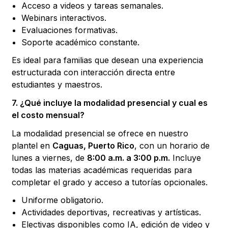
Acceso a videos y tareas semanales.
Webinars interactivos.
Evaluaciones formativas.
Soporte académico constante.
Es ideal para familias que desean una experiencia
estructurada con interacción directa entre
estudiantes y maestros.
7. ¿Qué incluye la modalidad presencial y cual es
el costo mensual?
La modalidad presencial se ofrece en nuestro
plantel en
Caguas, Puerto Rico
, con un horario de
lunes a viernes, de
8:00 a.m. a 3:00 p.m.
Incluye
todas las materias académicas requeridas para
completar el grado y acceso a tutorías opcionales.
Uniforme obligatorio.
Actividades deportivas, recreativas y artísticas.
Electivas disponibles como IA, edición de video y