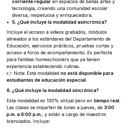
corriente regular
en espacios de bellas artes y
tecnología, creando una comunidad escolar
diversa, respetuosa y enriquecedora.
5. ¿Qué incluye la modalidad asincrónica?
Incluye el acceso a videos grabados, módulos
alineados a los estándares del Departamento de
Educación, ejercicios prácticos, pruebas cortas y
acceso a foros de acompañamiento. Es perfecta
para familias homeschoolers que ya tienen
experiencia estableciendo rutinas.
👉 Nota: Esta modalidad
no está disponible para
estudiantes de educación especial
.
6. ¿Qué incluye la modalidad sincrónica?
Esta modalidad es 100% virtual pero en
tiempo real
.
Las clases se imparten de lunes a jueves, de
3:00
p.m. a 6:00 p.m.
, y están a cargo de maestros
licenciados. Incluye: