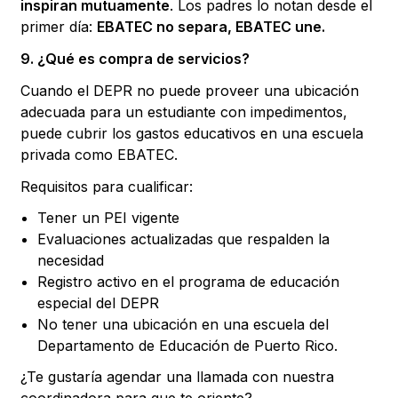
inspiran mutuamente
. Los padres lo notan desde el
primer día:
EBATEC no separa, EBATEC une.
9. ¿Qué es compra de servicios?
Cuando el DEPR no puede proveer una ubicación
adecuada para un estudiante con impedimentos,
puede cubrir los gastos educativos en una escuela
privada como EBATEC.
Requisitos para cualificar:
Tener un PEI vigente
Evaluaciones actualizadas que respalden la
necesidad
Registro activo en el programa de educación
especial del DEPR
No tener una ubicación en una escuela del
Departamento de Educación de Puerto Rico.
¿Te gustaría agendar una llamada con nuestra