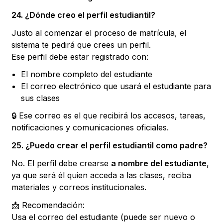
24. ¿Dónde creo el perfil estudiantil?
Justo al comenzar el proceso de matrícula, el
sistema te pedirá que crees un perfil.
Ese perfil debe estar registrado con:
El nombre completo del estudiante
El correo electrónico que usará el estudiante para
sus clases
🔒 Ese correo es el que recibirá los accesos, tareas,
notificaciones y comunicaciones oficiales.
25. ¿Puedo crear el perfil estudiantil como padre?
No. El perfil debe crearse
a nombre del estudiante
,
ya que será él quien acceda a las clases, reciba
materiales y correos institucionales.
📩 Recomendación:
Usa el correo del estudiante (puede ser nuevo o