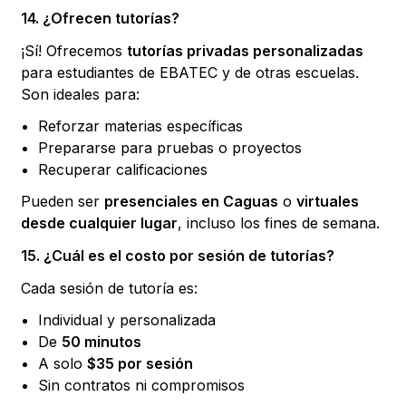
14. ¿Ofrecen tutorías?
¡Sí! Ofrecemos
tutorías privadas personalizadas
para estudiantes de EBATEC y de otras escuelas.
Son ideales para:
Reforzar materias específicas
Prepararse para pruebas o proyectos
Recuperar calificaciones
Pueden ser
presenciales en Caguas
o
virtuales
desde cualquier lugar
, incluso los fines de semana.
15. ¿Cuál es el costo por sesión de tutorías?
Cada sesión de tutoría es:
Individual y personalizada
De
50 minutos
A solo
$35 por sesión
Sin contratos ni compromisos