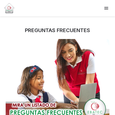
PREGUNTAS FRECUENTES