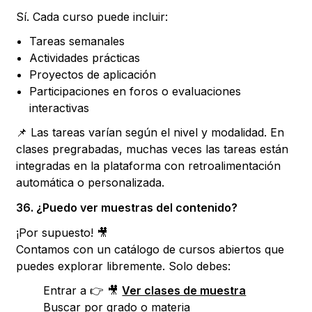
Sí. Cada curso puede incluir:
Tareas semanales
Actividades prácticas
Proyectos de aplicación
Participaciones en foros o evaluaciones
interactivas
📌 Las tareas varían según el nivel y modalidad. En
clases pregrabadas, muchas veces las tareas están
integradas en la plataforma con retroalimentación
automática o personalizada.
36. ¿Puedo ver muestras del contenido?
¡Por supuesto! 🎥
Contamos con un catálogo de cursos abiertos que
puedes explorar libremente. Solo debes:
Entrar a 👉 🎥
Ver clases de muestra
Buscar por grado o materia